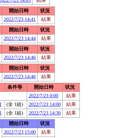
2022/7/23 14:03
結果
開始日時
状況
2022/7/23 14:41
結果
開始日時
状況
2022/7/23 14:44
結果
開始日時
状況
2022/7/23 14:46
結果
開始日時
状況
2022/7/23 14:46
結果
条件等
開始日時
状況
2022/7/23 0:00
結果
組
(全 1組)
2022/7/23 14:00
結果
組
(全 1組)
2022/7/23 14:30
結果
開始日時
状況
2022/7/23 15:00
結果