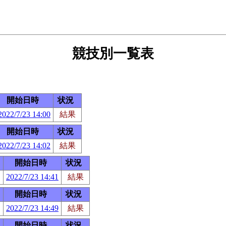
競技別一覧表
開始日時
状況
2022/7/23 14:00
結果
開始日時
状況
2022/7/23 14:02
結果
開始日時
状況
2022/7/23 14:41
結果
開始日時
状況
2022/7/23 14:49
結果
開始日時
状況