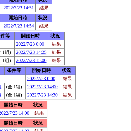
2022/7/23 14:51
結果
開始日時
状況
2022/7/23 14:54
結果
条件等
開始日時
状況
2022/7/23 0:00
結果
全 1組)
2022/7/23 14:25
結果
全 1組)
2022/7/23 15:00
結果
条件等
開始日時
状況
2022/7/23 0:00
結果
組
(全 1組)
2022/7/23 14:00
結果
組
(全 1組)
2022/7/23 14:30
結果
開始日時
状況
2022/7/23 14:00
結果
開始日時
状況