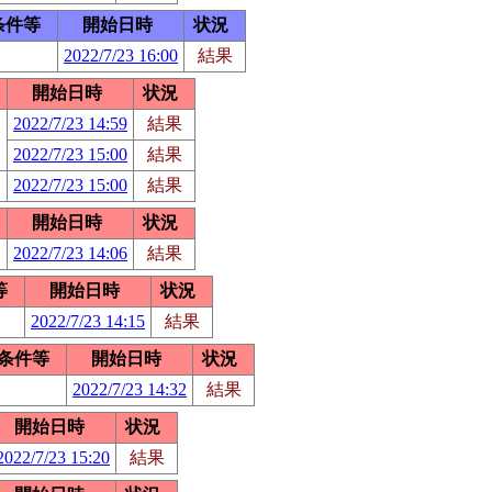
条件等
開始日時
状況
2022/7/23 16:00
結果
開始日時
状況
2022/7/23 14:59
結果
2022/7/23 15:00
結果
2022/7/23 15:00
結果
開始日時
状況
2022/7/23 14:06
結果
等
開始日時
状況
2022/7/23 14:15
結果
条件等
開始日時
状況
2022/7/23 14:32
結果
開始日時
状況
2022/7/23 15:20
結果