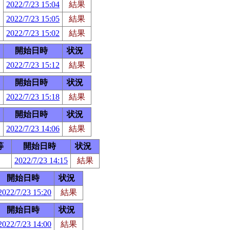
2022/7/23 15:04
結果
2022/7/23 15:05
結果
2022/7/23 15:02
結果
開始日時
状況
2022/7/23 15:12
結果
開始日時
状況
2022/7/23 15:18
結果
開始日時
状況
2022/7/23 14:06
結果
等
開始日時
状況
2022/7/23 14:15
結果
開始日時
状況
2022/7/23 15:20
結果
開始日時
状況
2022/7/23 14:00
結果