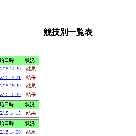
競技別一覧表
始日時
状況
2/15 14:20
結果
2/15 14:21
結果
2/15 15:20
結果
2/15 15:30
結果
始日時
状況
2/15 14:15
結果
始日時
状況
2/15 14:00
結果