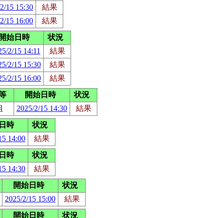
2/15 15:30
結果
2/15 16:00
結果
開始日時
状況
25/2/15 14:11
結果
25/2/15 15:30
結果
25/2/15 16:00
結果
等
開始日時
状況
組
2025/2/15 14:30
結果
日時
状況
15 14:00
結果
日時
状況
15 14:30
結果
開始日時
状況
2025/2/15 15:00
結果
開始日時
状況