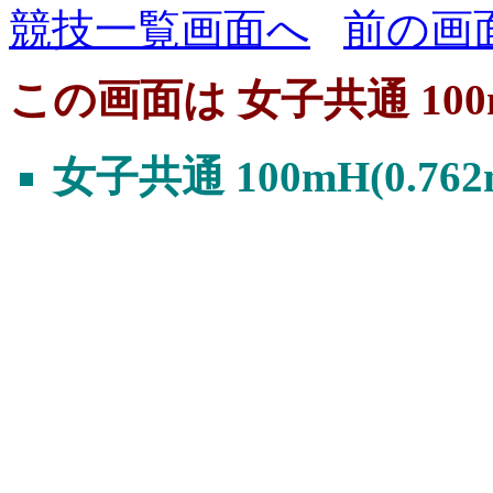
競技一覧画面へ
前の画
この画面は 女子共通 100mH
女子共通 100mH(0.762