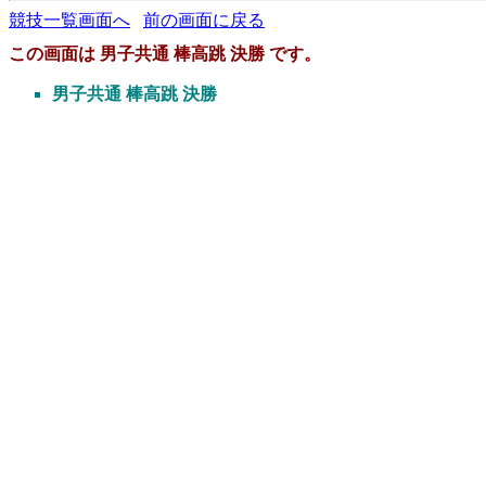
競技一覧画面へ
前の画面に戻る
この画面は 男子共通 棒高跳 決勝 です。
男子共通 棒高跳 決勝