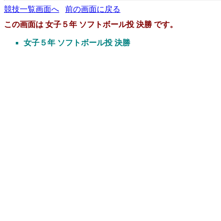
競技一覧画面へ
前の画面に戻る
この画面は 女子５年 ソフトボール投 決勝 です。
女子５年 ソフトボール投 決勝