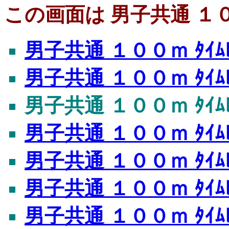
この画面は 男子共通 １００
男子共通 １００ｍ ﾀｲﾑﾚ
男子共通 １００ｍ ﾀｲﾑﾚ
男子共通 １００ｍ ﾀｲﾑﾚ
男子共通 １００ｍ ﾀｲﾑﾚ
男子共通 １００ｍ ﾀｲﾑﾚ
男子共通 １００ｍ ﾀｲﾑﾚ
男子共通 １００ｍ ﾀｲﾑﾚ