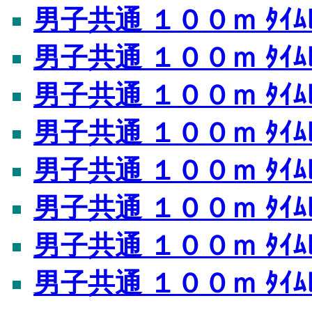
男子共通 １００ｍ ﾀｲﾑﾚ
男子共通 １００ｍ ﾀｲﾑﾚ
男子共通 １００ｍ ﾀｲﾑﾚ
男子共通 １００ｍ ﾀｲﾑﾚ
男子共通 １００ｍ ﾀｲﾑﾚ
男子共通 １００ｍ ﾀｲﾑﾚ
男子共通 １００ｍ ﾀｲﾑﾚ
男子共通 １００ｍ ﾀｲﾑﾚ