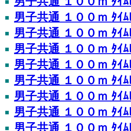
男子共通 １００ｍ ﾀｲﾑﾚ
男子共通 １００ｍ ﾀｲﾑﾚ
男子共通 １００ｍ ﾀｲﾑﾚ
男子共通 １００ｍ ﾀｲﾑﾚ
男子共通 １００ｍ ﾀｲﾑﾚ
男子共通 １００ｍ ﾀｲﾑﾚ
男子共通 １００ｍ ﾀｲﾑﾚ
男子共通 １００ｍ ﾀｲﾑﾚ
男子共通 １００ｍ ﾀｲﾑﾚ