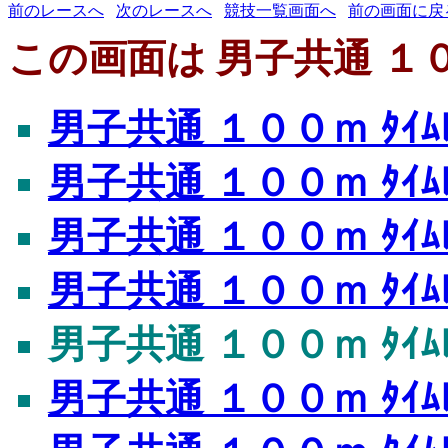
前のレースへ
次のレースへ
競技一覧画面へ
前の画面に戻
この画面は 男子共通 １００
男子共通 １００ｍ ﾀｲﾑﾚ
男子共通 １００ｍ ﾀｲﾑﾚ
男子共通 １００ｍ ﾀｲﾑﾚ
男子共通 １００ｍ ﾀｲﾑﾚ
男子共通 １００ｍ ﾀｲﾑﾚ
男子共通 １００ｍ ﾀｲﾑﾚ