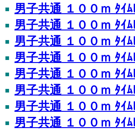
男子共通 １００ｍ ﾀｲﾑﾚ
男子共通 １００ｍ ﾀｲﾑﾚ
男子共通 １００ｍ ﾀｲﾑﾚ
男子共通 １００ｍ ﾀｲﾑﾚ
男子共通 １００ｍ ﾀｲﾑﾚ
男子共通 １００ｍ ﾀｲﾑﾚ
男子共通 １００ｍ ﾀｲﾑﾚ
男子共通 １００ｍ ﾀｲﾑﾚ