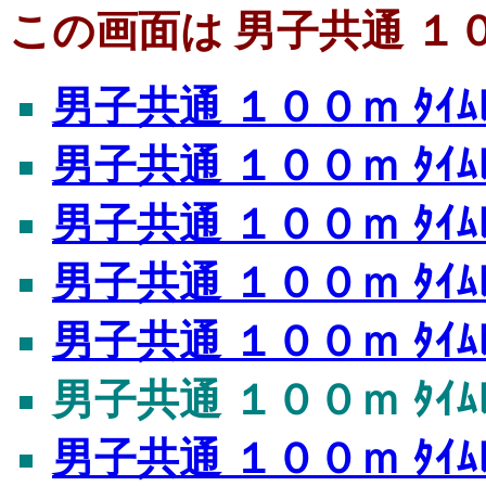
この画面は 男子共通 １００
男子共通 １００ｍ ﾀｲﾑﾚ
男子共通 １００ｍ ﾀｲﾑﾚ
男子共通 １００ｍ ﾀｲﾑﾚ
男子共通 １００ｍ ﾀｲﾑﾚ
男子共通 １００ｍ ﾀｲﾑﾚ
男子共通 １００ｍ ﾀｲﾑﾚ
男子共通 １００ｍ ﾀｲﾑﾚ